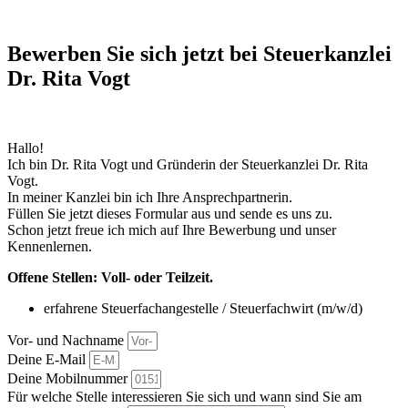
Bewerben Sie sich jetzt bei Steuerkanzlei
Dr. Rita Vogt
Hallo!
Ich bin Dr. Rita Vogt und Gründerin der Steuerkanzlei Dr. Rita
Vogt.
In meiner Kanzlei bin ich Ihre Ansprechpartnerin.
Füllen Sie jetzt dieses Formular aus und sende es uns zu.
Schon jetzt freue ich mich auf Ihre Bewerbung und unser
Kennenlernen.
Offene Stellen: Voll- oder Teilzeit.
erfahrene Steuerfachangestelle / Steuerfachwirt (m/w/d)
Vor- und Nachname
Deine E-Mail
Deine Mobilnummer
Für welche Stelle interessieren Sie sich und wann sind Sie am