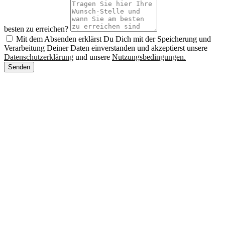
besten zu erreichen?
Mit dem Absenden erklärst Du Dich mit der Speicherung und
Verarbeitung Deiner Daten einverstanden und akzeptierst unsere
Datenschutzerklärung
und unsere
Nutzungsbedingungen.
Senden