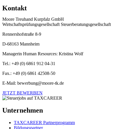
Kontakt
Moore Treuhand Kurpfalz GmbH
Wirtschaftsprüfungsgesellschaft Steuerberatungsgesellschaft
Rennershofstraße 8-9
D-68163 Mannheim
Managerin Human Resources: Kristina Wolf
Tel.: +49 (0) 6861 912 04-31
Fax.: +49 (0) 6861 42508-50
E-Mail: bewerbung@moore-tk.de
JETZT BEWERBEN
Unternehmen
TAXCAREER Partnerprogramm
Bildungspartner