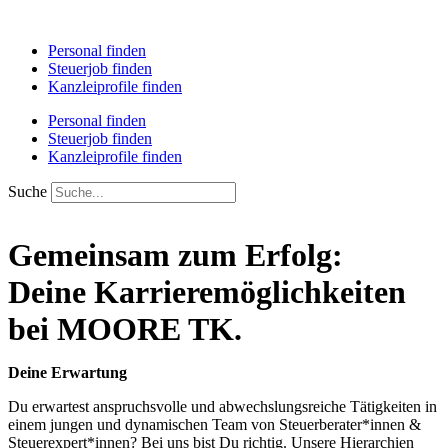
Personal finden
Steuerjob finden
Kanzleiprofile finden
Personal finden
Steuerjob finden
Kanzleiprofile finden
Suche
Gemeinsam zum Erfolg:
Deine Karrieremöglichkeiten
bei MOORE TK.
Deine Erwartung
Du erwartest anspruchsvolle und abwechslungsreiche Tätigkeiten in
einem jungen und dynamischen Team von Steuerberater*innen &
Steuerexpert*innen? Bei uns bist Du richtig. Unsere Hierarchien