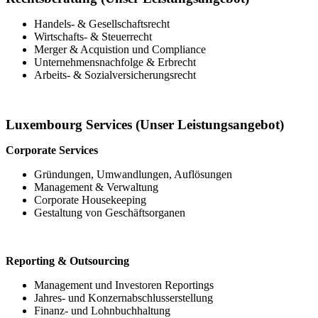
Handels- & Gesellschaftsrecht
Wirtschafts- & Steuerrecht
Merger & Acquistion und Compliance
Unternehmensnachfolge & Erbrecht
Arbeits- & Sozialversicherungsrecht
Luxembourg Services (Unser Leistungsangebot)
Corporate Services
Gründungen, Umwandlungen, Auflösungen
Management & Verwaltung
Corporate Housekeeping
Gestaltung von Geschäftsorganen
Reporting & Outsourcing
Management und Investoren Reportings
Jahres- und Konzernabschlusserstellung
Finanz- und Lohnbuchhaltung