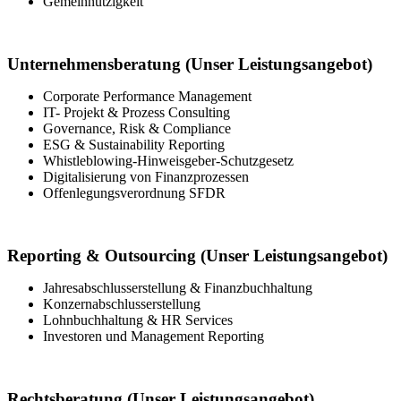
Gemeinnützigkeit
Unternehmensberatung (Unser Leistungsangebot)
Corporate Performance Management
IT- Projekt & Prozess Consulting
Governance, Risk & Compliance
ESG & Sustainability Reporting
Whistleblowing-Hinweisgeber-Schutzgesetz
Digitalisierung von Finanzprozessen
Offenlegungsverordnung SFDR
Reporting & Outsourcing (Unser Leistungsangebot)
Jahresabschlusserstellung & Finanzbuchhaltung
Konzernabschlusserstellung
Lohnbuchhaltung & HR Services
Investoren und Management Reporting
Rechtsberatung (Unser Leistungsangebot)