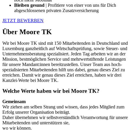
Bleiben gesund
| Profitiere von einer von uns für Dich
abgeschlossenen privaten Zusatzversicherung
JETZT BEWERBEN
Über Moore TK
Wir bei Moore TK sind mit 150 Mitarbeitenden in Deutschland und
Luxemburg ganzheitlich auf Wirtschaftsprüfung, sowie Steuer- und
Unternehmensberatung spezialisiert. Jeden Tag arbeiten wir an der
Mission, bestmöglichen Service und mehrwertstiftende Leistungen
für unsere Mandant:innen bereitzustellen. Unser Team aus hoch-
spezialisierten Mitarbeitenden hilft uns dabei, genau dieses Ziel zu
erreichen. Damit wir genau dieses Ziel erreichen, haben wir drei
Kanzlei-Werte bei Moore TK.
Welche Werte haben wir bei Moore TK?
Gemeinsam
Wir ziehen am selben Strang und wissen, dass jedes Mitglied zum
Erfolg unserer Organisation beiträgt.
Daher übernehmen wir selbstverständlich Verantwortung für unsere
Mitarbeitenden und unterstützen sie,
wo wir können.