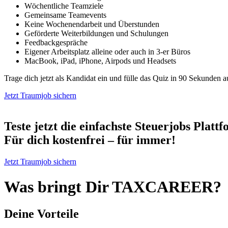
Wöchentliche Teamziele
Gemeinsame Teamevents
Keine Wochenendarbeit und Überstunden
Geförderte Weiterbildungen und Schulungen
Feedbackgespräche
Eigener Arbeitsplatz alleine oder auch in 3-er Büros
MacBook, iPad, iPhone, Airpods und Headsets
Trage dich jetzt als Kandidat ein und fülle das Quiz in 90 Sekunden a
Jetzt Traumjob sichern
Teste jetzt die einfachste Steuerjobs Platt
Für dich kostenfrei – für immer!
Jetzt Traumjob sichern
Was bringt Dir TAXCAREER?
Deine Vorteile