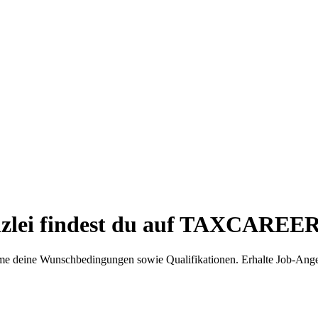
nzlei findest du auf TAXCAREER
e deine Wunschbedingungen sowie Qualifikationen. Erhalte Job-Ange