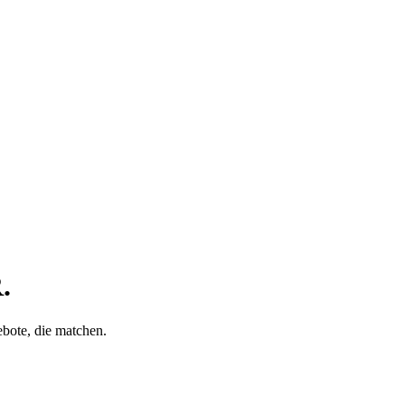
.
bote, die matchen.