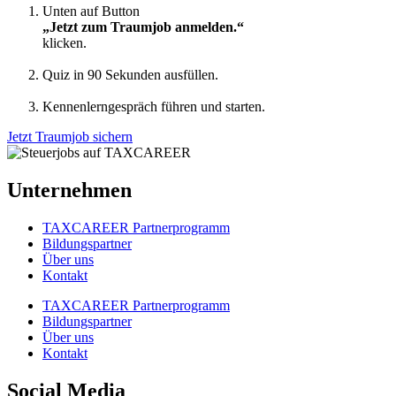
Unten auf Button
„Jetzt zum Traumjob anmelden.“
klicken.
Quiz in 90 Sekunden ausfüllen.
Kennenlerngespräch führen und starten.
Jetzt Traumjob sichern
Unternehmen
TAXCAREER Partnerprogramm
Bildungspartner
Über uns
Kontakt
TAXCAREER Partnerprogramm
Bildungspartner
Über uns
Kontakt
Social Media