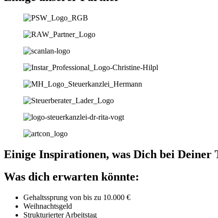
Einige Inspirationen, was Dich bei Deiner
Was dich erwarten könnte:
Gehaltssprung von bis zu 10.000 €
Weihnachtsgeld
Strukturierter Arbeitstag