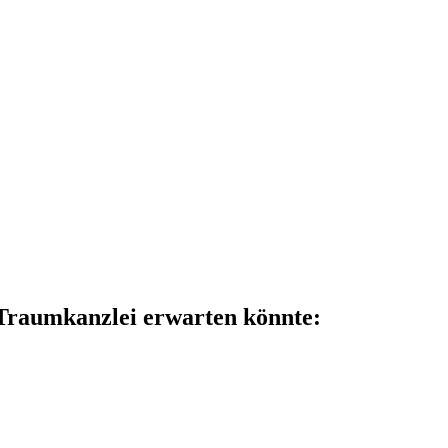
 Traumkanzlei erwarten könnte: